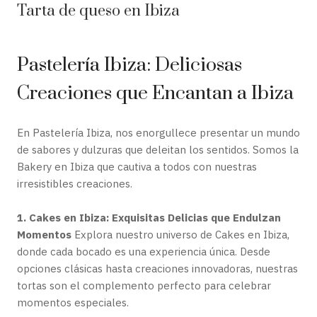
Tarta de queso en Ibiza
Pastelería Ibiza: Deliciosas
Creaciones que Encantan a Ibiza
En Pastelería Ibiza, nos enorgullece presentar un mundo
de sabores y dulzuras que deleitan los sentidos. Somos la
Bakery en Ibiza que cautiva a todos con nuestras
irresistibles creaciones.
1. Cakes en Ibiza: Exquisitas Delicias que Endulzan
Momentos
Explora nuestro universo de Cakes en Ibiza,
donde cada bocado es una experiencia única. Desde
opciones clásicas hasta creaciones innovadoras, nuestras
tortas son el complemento perfecto para celebrar
momentos especiales.