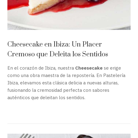
Cheesecake en Ibiza: Un Placer
Cremoso que Deleita los Sentidos
En el corazón de Ibiza, nuestra
Cheesecake
se erige
como una obra maestra de la repostería. En Pastelería
Ibiza, elevamos esta clásica delicia a nuevas alturas,
fusionando la cremosidad perfecta con sabores
auténticos que deleitan los sentidos.