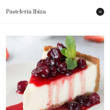
Pastelería Ibiza