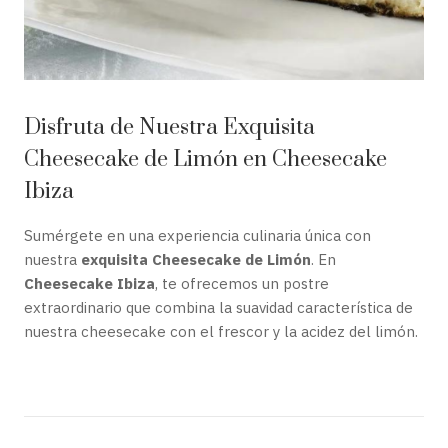
Disfruta de Nuestra Exquisita
Cheesecake de Limón en Cheesecake
Ibiza
Sumérgete en una experiencia culinaria única con
nuestra
exquisita Cheesecake de Limón
. En
Cheesecake Ibiza
, te ofrecemos un postre
extraordinario que combina la suavidad característica de
nuestra cheesecake con el frescor y la acidez del limón.