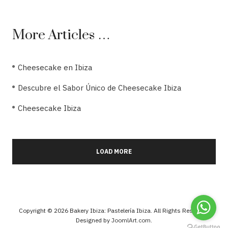
More Articles …
Cheesecake en Ibiza
Descubre el Sabor Único de Cheesecake Ibiza
Cheesecake Ibiza
LOAD MORE
Copyright © 2026 Bakery Ibiza: Pastelería Ibiza. All Rights Reserved.
Designed by
JoomlArt.com
.