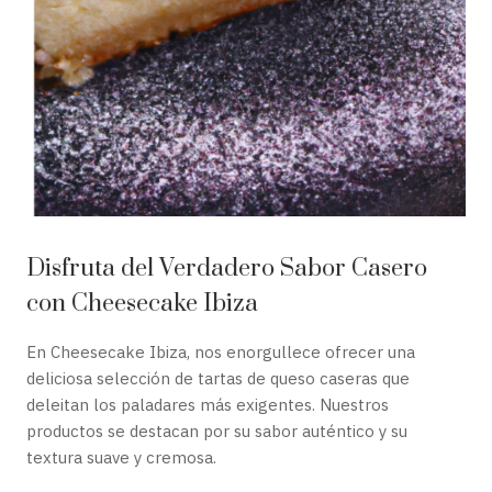
Disfruta del Verdadero Sabor Casero
con Cheesecake Ibiza
En Cheesecake Ibiza, nos enorgullece ofrecer una
deliciosa selección de tartas de queso caseras que
deleitan los paladares más exigentes. Nuestros
productos se destacan por su sabor auténtico y su
textura suave y cremosa.