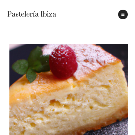
Pastelería Ibiza