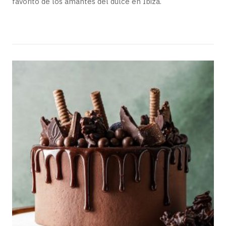
favorito de los amantes del dulce en Ibiza.