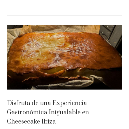
Disfruta de una Experiencia
Gastronómica Inigualable en
Cheesecake Ibiza