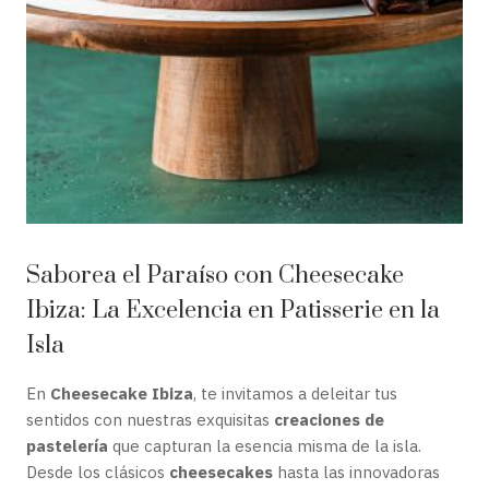
Saborea el Paraíso con Cheesecake
Ibiza: La Excelencia en Patisserie en la
Isla
En
Cheesecake Ibiza
, te invitamos a deleitar tus
sentidos con nuestras exquisitas
creaciones de
pastelería
que capturan la esencia misma de la isla.
Desde los clásicos
cheesecakes
hasta las innovadoras