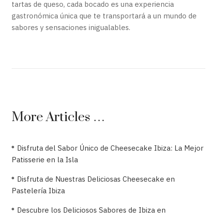
tartas de queso, cada bocado es una experiencia
gastronómica única que te transportará a un mundo de
sabores y sensaciones inigualables.
More Articles …
Disfruta del Sabor Único de Cheesecake Ibiza: La Mejor
Patisserie en la Isla
Disfruta de Nuestras Deliciosas Cheesecake en
Pastelería Ibiza
Descubre los Deliciosos Sabores de Ibiza en