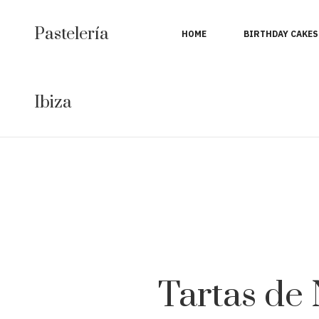
Pastelería
HOME
BIRTHDAY CAKES
Ibiza
Tartas de 