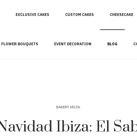
EXCLUSIVE CAKES
CUSTOM CAKES
CHEESECAKE
FLOWER BOUQUETS
EVENT DECORATION
BLOG
C
BAKERY IBIZA
Navidad Ibiza: El S